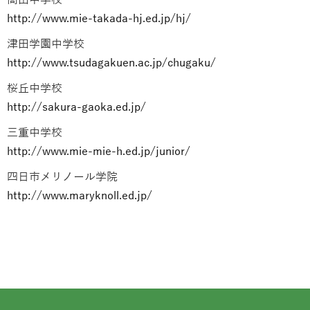
高田中学校
http://www.mie-takada-hj.ed.jp/hj/
津田学園中学校
http://www.tsudagakuen.ac.jp/chugaku/
桜丘中学校
http://sakura-gaoka.ed.jp/
三重中学校
http://www.mie-mie-h.ed.jp/junior/
四日市メリノール学院
http://www.maryknoll.ed.jp/