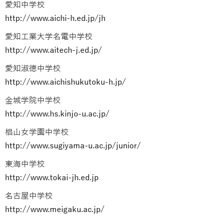
愛知中学校
http://www.aichi-h.ed.jp/jh
愛知工業大学名電中学校
http://www.aitech-j.ed.jp/
愛知淑徳中学校
http://www.aichishukutoku-h.jp/
金城学院中学校
http://www.hs.kinjo-u.ac.jp/
椙山女学園中学校
http://www.sugiyama-u.ac.jp/junior/
東海中学校
http://www.tokai-jh.ed.jp
名古屋中学校
http://www.meigaku.ac.jp/