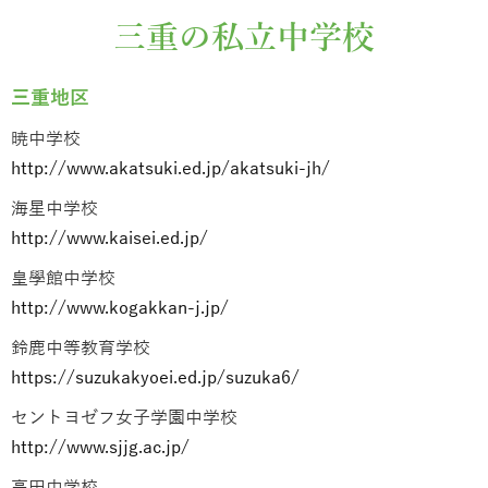
三重の私立中学校
三重地区
暁中学校
http://www.akatsuki.ed.jp/akatsuki-jh/
海星中学校
http://www.kaisei.ed.jp/
皇學館中学校
http://www.kogakkan-j.jp/
鈴鹿中等教育学校
https://suzukakyoei.ed.jp/suzuka6/
セントヨゼフ女子学園中学校
http://www.sjjg.ac.jp/