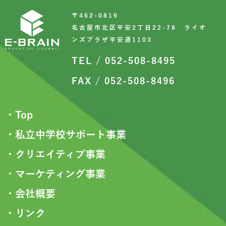
〒462-0819
名古屋市北区平安2丁目22-78 ライオ
ンズプラザ平安通1103
TEL / 052-508-8495
FAX / 052-508-8496
・Top
・私立中学校サポート事業
・クリエイティブ事業
・マーケティング事業
・会社概要
・リンク