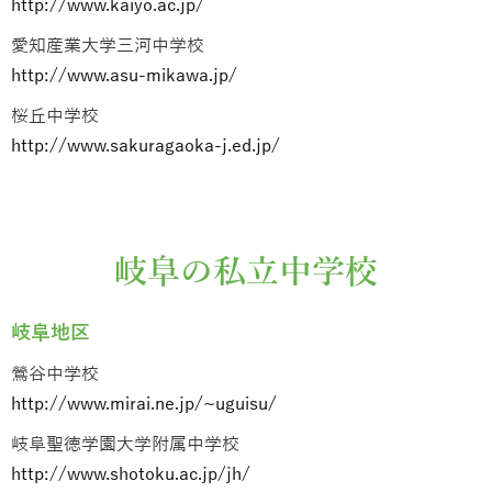
http://www.kaiyo.ac.jp/
愛知産業大学三河中学校
http://www.asu-mikawa.jp/
桜丘中学校
http://www.sakuragaoka-j.ed.jp/
岐阜の私立中学校
岐阜地区
鶯谷中学校
http://www.mirai.ne.jp/~uguisu/
岐阜聖徳学園大学附属中学校
http://www.shotoku.ac.jp/jh/