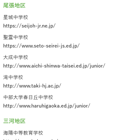
尾張地区
星城中学校
https://seijoh-jr.ne.jp/
聖霊中学校
https://www.seto-seirei-js.ed.jp/
大成中学校
http://www.aichi-shinwa-taisei.ed.jp/junior/
滝中学校
http://www.taki-hj.ac.jp/
中部大学春日丘中学校
http://www.haruhigaoka.ed.jp/junior/
三河地区
海陽中等教育学校