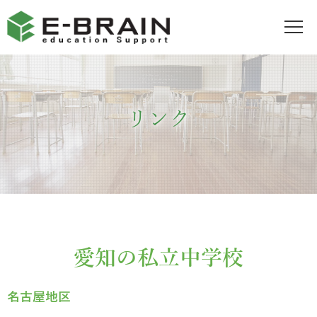
リンク
愛知の私立中学校
名古屋地区