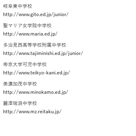
岐阜東中学校
http://www.gito.ed.jp/junior/
聖マリア女学院中学校
http://www.maria.ed.jp/
多治見西高等学校附属中学校
http://www.tajiminishi.ed.jp/junior/
帝京大学可児中学校
http://www.teikyo-kani.ed.jp/
美濃加茂中学校
http://www.minokamo.ed.jp/
麗澤瑞浪中学校
http://www.mz.reitaku.jp/