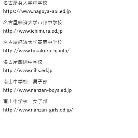
名古屋葵大学中学校
https://www.nagoya-aoi.ed.jp
名古屋経済大学市邨中学校
http://www.ichimura.ed.jp
名古屋経済大学高蔵中学校
http://www.takakura-hj.info/
名古屋国際中学校
http://www.nihs.ed.jp
南山中学校 男子部
http://www.nanzan-boys.ed.jp
南山中学校 女子部
http://www.nanzan-girls.ed.jp/