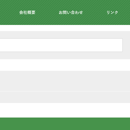
会社概要
お問い合わせ
リンク