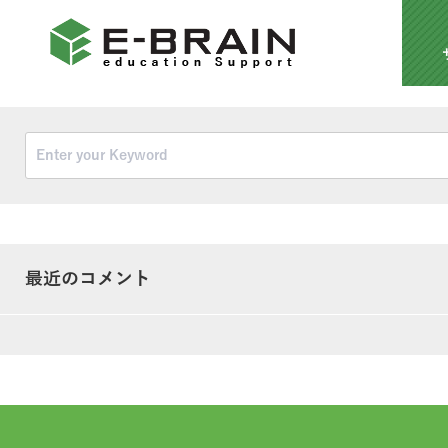
最近のコメント